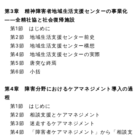
第3章 精神障害者地域生活支援センターの事業化
——全精社協と社会復帰施設
第1節 はじめに
第2節 地域生活支援センター前史
第3節 地域生活支援センター構想
第4節 地域生活支援センターの実際
第5節 唐突な終焉
第6節 小括
第4章 障害分野におけるケアマネジメント導入の過
程
第1節 はじめに
第2節 相談支援とケアマネジメント
第3節 迷走するケアマネジメント
第4節 「障害者ケアマネジメント」から「相談支