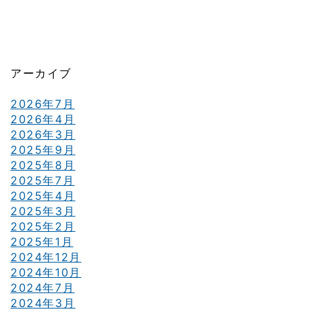
アーカイブ
2026年7月
2026年4月
2026年3月
2025年9月
2025年8月
2025年7月
2025年4月
2025年3月
2025年2月
2025年1月
2024年12月
2024年10月
2024年7月
2024年3月