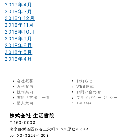
2019年4月
2019年3月
2018年12月
2018年11月
2018年10月
2018年9月
2018年6月
2018年5月
2018年4月
会社概要
お知らせ
近刊案内
WEB連載
既刊案内
お問い合わせ
書籍「支援」一覧
プライバシーポリシー
購入案内
Twitter
株式会社 生活書院
〒160-0008
東京都新宿区四谷三栄町6-5木原ビル303
tel 03-3226-1203