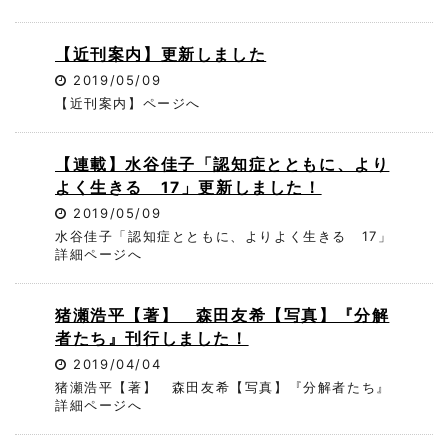
【近刊案内】更新しました
2019/05/09
【近刊案内】ページへ
【連載】水谷佳子「認知症とともに、より
よく生きる 17」更新しました！
2019/05/09
水谷佳子「認知症とともに、よりよく生きる 17」
詳細ページへ
猪瀬浩平【著】 森田友希【写真】『分解
者たち』刊行しました！
2019/04/04
猪瀬浩平【著】 森田友希【写真】『分解者たち』
詳細ページへ