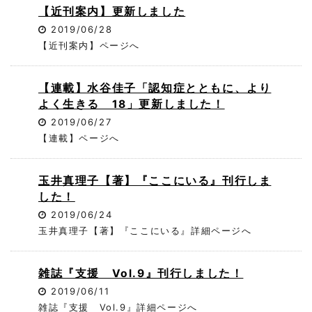
【近刊案内】更新しました
2019/06/28
【近刊案内】ページへ
【連載】水谷佳子「認知症とともに、より
よく生きる 18」更新しました！
2019/06/27
【連載】ページへ
玉井真理子【著】『ここにいる』刊行しま
した！
2019/06/24
玉井真理子【著】『ここにいる』詳細ページへ
雑誌『支援 Vol.9』刊行しました！
2019/06/11
雑誌『支援 Vol.9』詳細ページへ