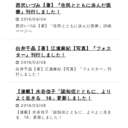
西沢いづみ【著】『住民とともに歩んだ医
療』刊行しました！
2019/04/04
西沢いづみ【著】『住民とともに歩んだ医療』詳細
ページへ
白井千晶【著】江連麻紀【写真】『フォス
ター』刊行しました！
2019/03/08
白井千晶【著】江連麻紀【写真】『フォスター』刊
行しました！
【連載】水谷佳子「認知症とともに、より
よく生きる 16」更新しました！
2019/03/08
【連載】水谷佳子「認知症とともに、よりよく生き
る 16」更新しました！