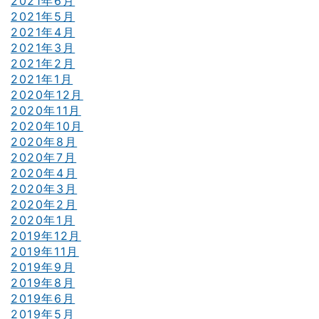
2021年6月
2021年5月
2021年4月
2021年3月
2021年2月
2021年1月
2020年12月
2020年11月
2020年10月
2020年8月
2020年7月
2020年4月
2020年3月
2020年2月
2020年1月
2019年12月
2019年11月
2019年9月
2019年8月
2019年6月
2019年5月