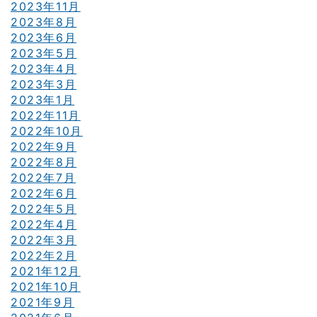
2023年11月
2023年8月
2023年6月
2023年5月
2023年4月
2023年3月
2023年1月
2022年11月
2022年10月
2022年9月
2022年8月
2022年7月
2022年6月
2022年5月
2022年4月
2022年3月
2022年2月
2021年12月
2021年10月
2021年9月