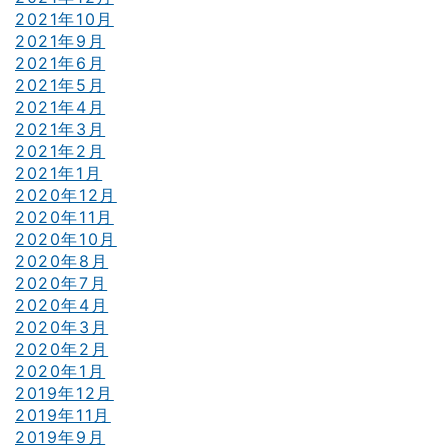
2021年10月
2021年9月
2021年6月
2021年5月
2021年4月
2021年3月
2021年2月
2021年1月
2020年12月
2020年11月
2020年10月
2020年8月
2020年7月
2020年4月
2020年3月
2020年2月
2020年1月
2019年12月
2019年11月
2019年9月