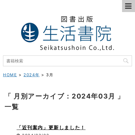
HOME
>
2024年
>
3月
「 月別アーカイブ：2024年03月 」
一覧
「近刊案内」更新しました！