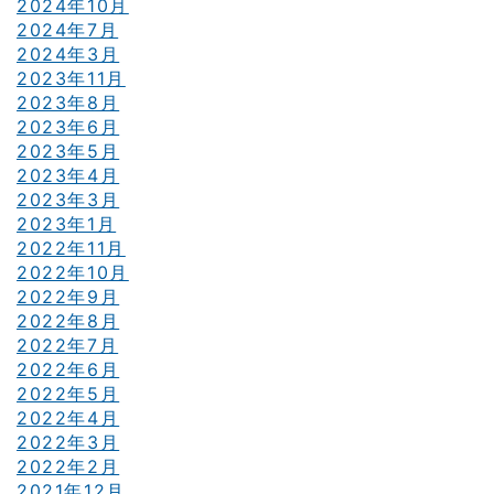
2024年10月
2024年7月
2024年3月
2023年11月
2023年8月
2023年6月
2023年5月
2023年4月
2023年3月
2023年1月
2022年11月
2022年10月
2022年9月
2022年8月
2022年7月
2022年6月
2022年5月
2022年4月
2022年3月
2022年2月
2021年12月