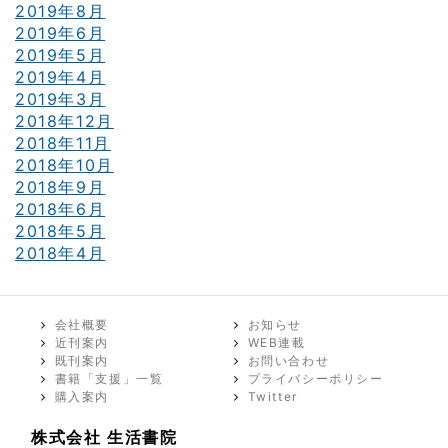
2019年8月
2019年6月
2019年5月
2019年4月
2019年3月
2018年12月
2018年11月
2018年10月
2018年9月
2018年6月
2018年5月
2018年4月
会社概要
お知らせ
近刊案内
WEB連載
既刊案内
お問い合わせ
書籍「支援」一覧
プライバシーポリシー
購入案内
Twitter
株式会社 生活書院