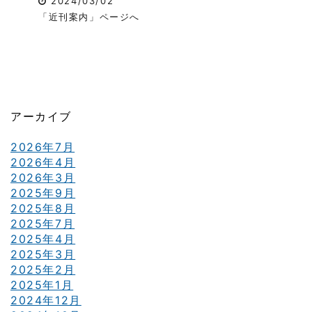
2024/03/02
「近刊案内」ページへ
アーカイブ
2026年7月
2026年4月
2026年3月
2025年9月
2025年8月
2025年7月
2025年4月
2025年3月
2025年2月
2025年1月
2024年12月