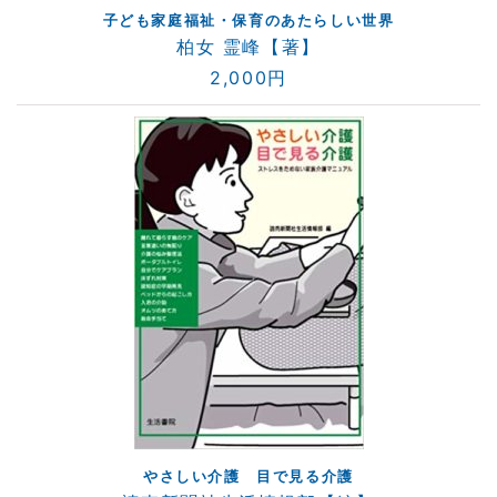
子ども家庭福祉・保育のあたらしい世界
柏女 霊峰【著】
2,000円
やさしい介護 目で見る介護