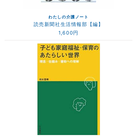
わたしの介護ノート
読売新聞社生活情報部【編】
1,600円