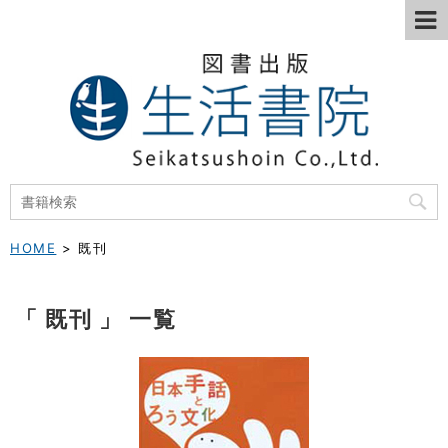
HOME
>
既刊
「 既刊 」 一覧