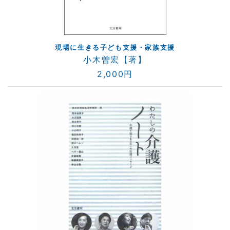
現場に生きる子ども支援・家族支援
小木曽宏【著】
2,000円