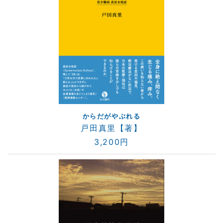
からだがやぶれる
戸田真里【著】
3,200円