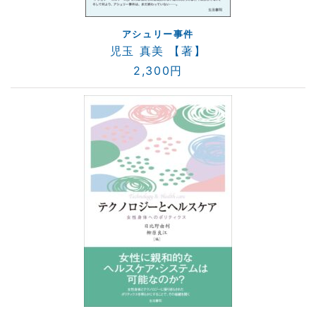
アシュリー事件
児玉 真美 【著】
2,300円