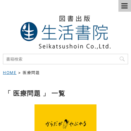
HOME
>
医療問題
「 医療問題 」 一覧