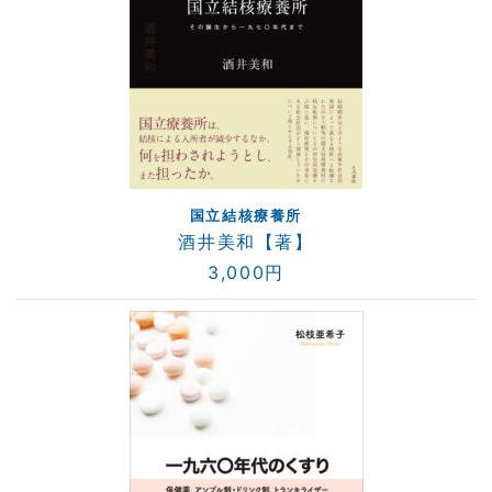
国立結核療養所
酒井美和【著】
3,000円